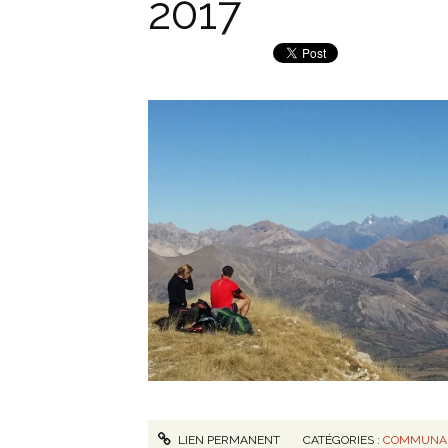
2017
LIEN PERMANENT
CATÉGORIES :
COMMUNAU