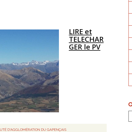
LIRE et
TELECHAR
GER le PV
TÉ D'AGGLOMÉRATION DU GAPENÇAIS