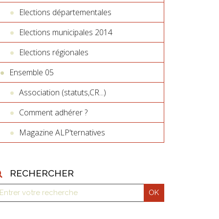
Elections départementales
Elections municipales 2014
Elections régionales
Ensemble 05
Association (statuts,CR...)
Comment adhérer ?
Magazine ALP'ternatives
RECHERCHER