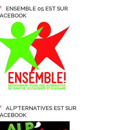
ENSEMBLE 05 EST SUR
FACEBOOK
ALP'TERNATIVES EST SUR
FACEBOOK