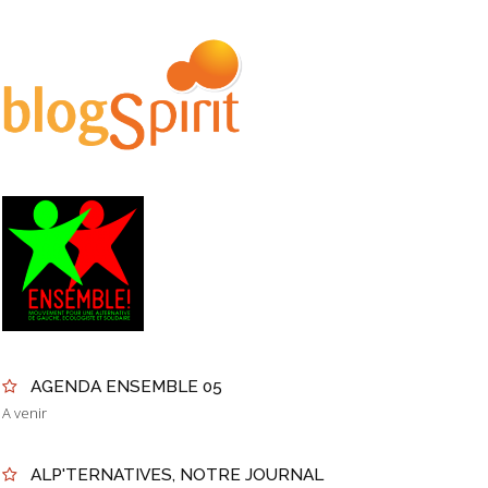
AGENDA ENSEMBLE 05
A venir
ALP'TERNATIVES, NOTRE JOURNAL