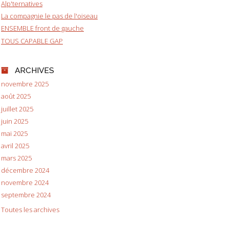
Alp'ternatives
La compagnie le pas de l'oiseau
ENSEMBLE front de gauche
TOUS CAPABLE GAP
ARCHIVES
novembre 2025
août 2025
juillet 2025
juin 2025
mai 2025
avril 2025
mars 2025
décembre 2024
novembre 2024
septembre 2024
Toutes les archives