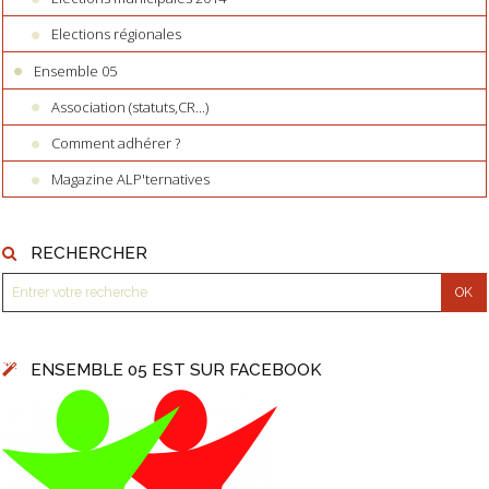
Elections régionales
Ensemble 05
Association (statuts,CR...)
Comment adhérer ?
Magazine ALP'ternatives
RECHERCHER
ENSEMBLE 05 EST SUR FACEBOOK