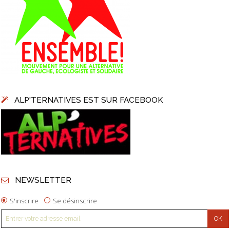
ALP'TERNATIVES EST SUR FACEBOOK
NEWSLETTER
S'inscrire
Se désinscrire