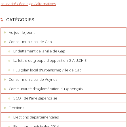
solidarité / écologie / alternatives
CATÉGORIES
Au jour le jour...
Conseil municipal de Gap
Endettement de la ville de Gap
La lettre du groupe d'opposition G.A.U.CH.E.
PLU (plan local d'urbanisme) ville de Gap
Conseil municipal de Veynes
Communauté d'agglomération du gapençais
SCOT de l'aire gapençaise
Elections
Elections départementales
Elections municipales 2014