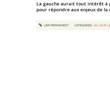
La gauche aurait tout intérêt à
pour répondre aux enjeux de la c
LIEN PERMANENT
CATÉGORIES :
AU JOUR LE