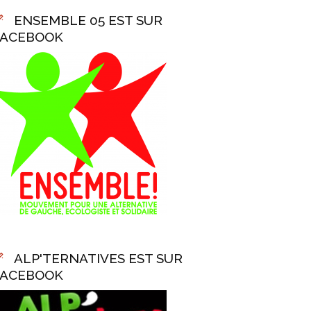
ENSEMBLE 05 EST SUR
FACEBOOK
ALP'TERNATIVES EST SUR
FACEBOOK