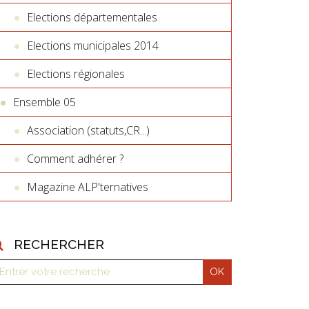
Elections départementales
Elections municipales 2014
Elections régionales
Ensemble 05
Association (statuts,CR...)
Comment adhérer ?
Magazine ALP'ternatives
RECHERCHER