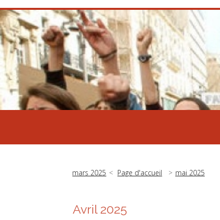
mars 2025
Page d'accueil
mai 2025
Avril 2025