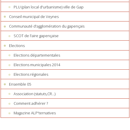
PLU (plan local d'urbanisme) ville de Gap
Conseil municipal de Veynes
Communauté d'agglomération du gapençais
SCOT de l'aire gapençaise
Elections
Elections départementales
Elections municipales 2014
Elections régionales
Ensemble 05
Association (statuts,CR...)
Comment adhérer ?
Magazine ALP'ternatives