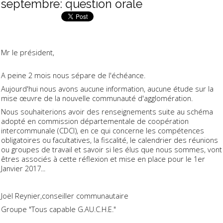
septembre: question orale
Mr le président,
A peine 2 mois nous sépare de l'échéance.
Aujourd'hui nous avons aucune information, aucune étude sur la
mise œuvre de la nouvelle communauté d'agglomération.
Nous souhaiterions avoir des renseignements suite au schéma
adopté en commission départementale de coopération
intercommunale (CDCI), en ce qui concerne les compétences
obligatoires ou facultatives, la fiscalité, le calendrier des réunions
ou groupes de travail et savoir si les élus que nous sommes, vont
êtres associés à cette réflexion et mise en place pour le 1er
Janvier 2017...
Joël Reynier,conseiller communautaire
Groupe "Tous capable G.AU.C.H.E."