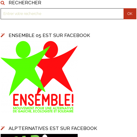
RECHERCHER
ENSEMBLE 05 EST SUR FACEBOOK
ALP'TERNATIVES EST SUR FACEBOOK