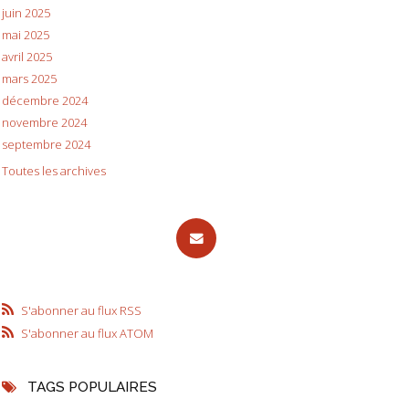
juin 2025
mai 2025
avril 2025
mars 2025
décembre 2024
novembre 2024
septembre 2024
Toutes les archives
S'abonner au flux RSS
S'abonner au flux ATOM
TAGS POPULAIRES