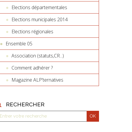
Elections départementales
Elections municipales 2014
Elections régionales
Ensemble 05
Association (statuts,CR...)
Comment adhérer ?
Magazine ALP'ternatives
RECHERCHER