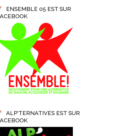
ENSEMBLE 05 EST SUR
FACEBOOK
ALP'TERNATIVES EST SUR
FACEBOOK