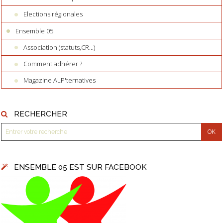
Elections régionales
Ensemble 05
Association (statuts,CR...)
Comment adhérer ?
Magazine ALP'ternatives
RECHERCHER
ENSEMBLE 05 EST SUR FACEBOOK