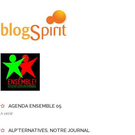
AGENDA ENSEMBLE 05
A venir
ALP'TERNATIVES, NOTRE JOURNAL