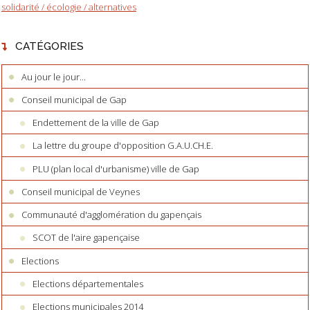
solidarité / écologie / alternatives
CATÉGORIES
Au jour le jour...
Conseil municipal de Gap
Endettement de la ville de Gap
La lettre du groupe d'opposition G.A.U.CH.E.
PLU (plan local d'urbanisme) ville de Gap
Conseil municipal de Veynes
Communauté d'agglomération du gapençais
SCOT de l'aire gapençaise
Elections
Elections départementales
Elections municipales 2014