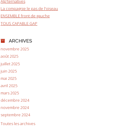
Alp'ternatives
La compagnie le pas de l'oiseau
ENSEMBLE front de gauche
TOUS CAPABLE GAP
ARCHIVES
novembre 2025
août 2025
juillet 2025
juin 2025
mai 2025
avril 2025
mars 2025
décembre 2024
novembre 2024
septembre 2024
Toutes les archives