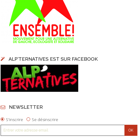
ALP'TERNATIVES EST SUR FACEBOOK
NEWSLETTER
S'inscrire
Se désinscrire