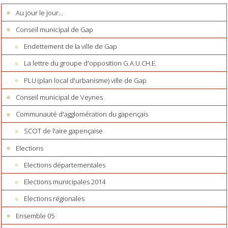
Au jour le jour...
Conseil municipal de Gap
Endettement de la ville de Gap
La lettre du groupe d'opposition G.A.U.CH.E.
PLU (plan local d'urbanisme) ville de Gap
Conseil municipal de Veynes
Communauté d'agglomération du gapençais
SCOT de l'aire gapençaise
Elections
Elections départementales
Elections municipales 2014
Elections régionales
Ensemble 05