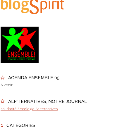
AGENDA ENSEMBLE 05
A venir
ALP'TERNATIVES, NOTRE JOURNAL
solidarité / écologie / alternatives
CATÉGORIES