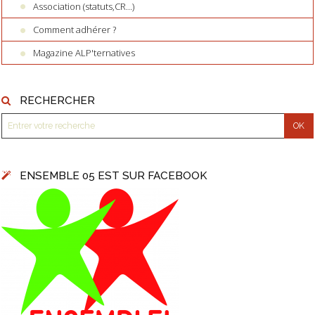
Association (statuts,CR...)
Comment adhérer ?
Magazine ALP'ternatives
RECHERCHER
ENSEMBLE 05 EST SUR FACEBOOK