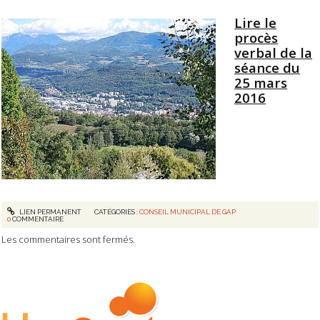
Lire le
procès
verbal de la
séance du
25 mars
2016
LIEN PERMANENT
CATÉGORIES :
CONSEIL MUNICIPAL DE GAP
0
COMMENTAIRE
Les commentaires sont fermés.