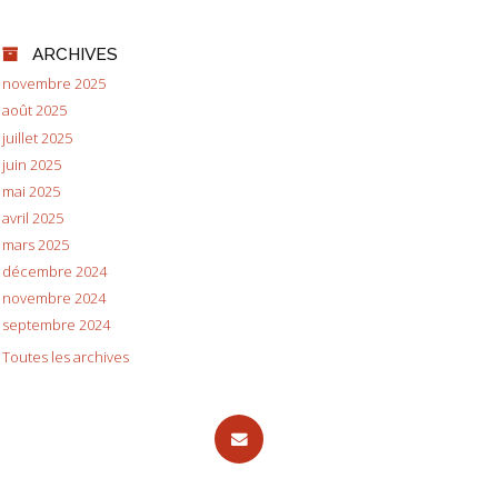
ARCHIVES
novembre 2025
août 2025
juillet 2025
juin 2025
mai 2025
avril 2025
mars 2025
décembre 2024
novembre 2024
septembre 2024
Toutes les archives