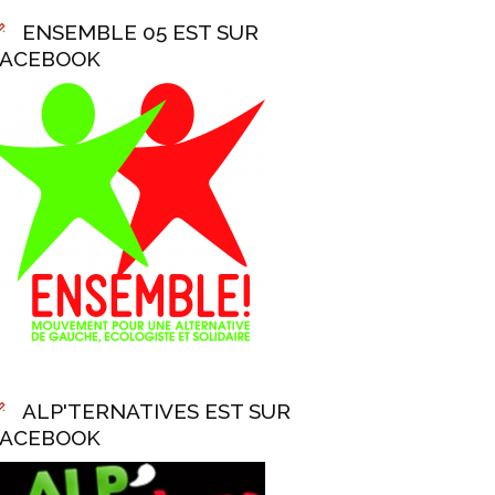
ENSEMBLE 05 EST SUR
FACEBOOK
ALP'TERNATIVES EST SUR
FACEBOOK