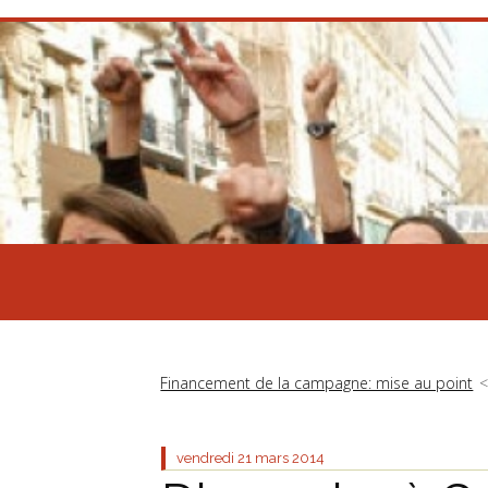
Financement de la campagne: mise au point
vendredi 21
mars 2014