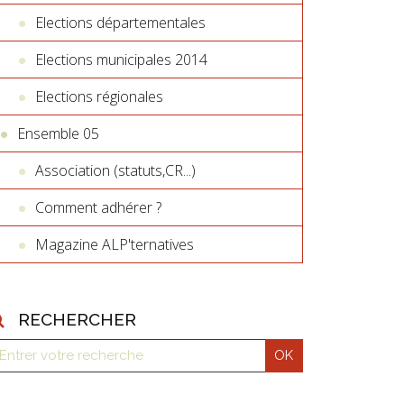
Elections départementales
Elections municipales 2014
Elections régionales
Ensemble 05
Association (statuts,CR...)
Comment adhérer ?
Magazine ALP'ternatives
RECHERCHER