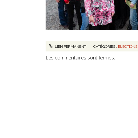
LIEN PERMANENT
CATÉGORIES :
ELECTIONS
Les commentaires sont fermés.