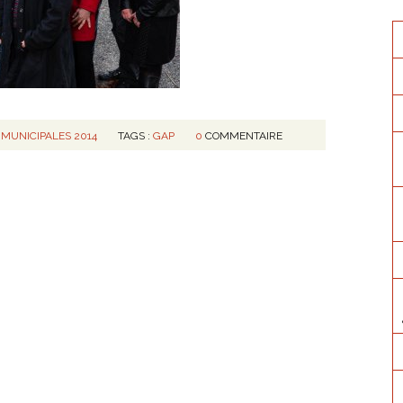
 MUNICIPALES 2014
TAGS :
GAP
0
COMMENTAIRE