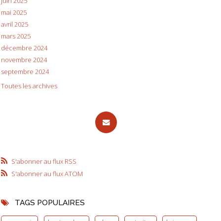
juin 2025
mai 2025
avril 2025
mars 2025
décembre 2024
novembre 2024
septembre 2024
Toutes les archives
S'abonner au flux RSS
S'abonner au flux ATOM
TAGS POPULAIRES