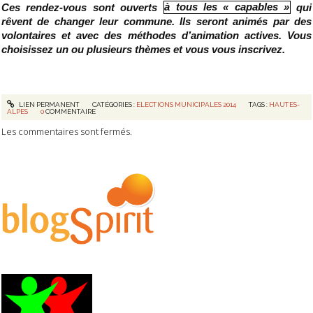
Ces rendez-vous sont ouverts
à tous les « capables »
qui
rêvent de changer leur commune. Ils seront animés par des
volontaires et avec des méthodes d’animation actives. Vous
choisissez un ou plusieurs thèmes et vous vous inscrivez.
LIEN PERMANENT
CATÉGORIES :
ELECTIONS MUNICIPALES 2014
TAGS :
HAUTES-
ALPES
0
COMMENTAIRE
Les commentaires sont fermés.