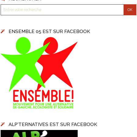
ENSEMBLE 05 EST SUR FACEBOOK
ALP'TERNATIVES EST SUR FACEBOOK