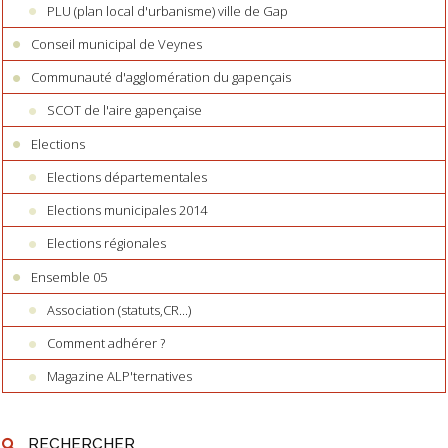
PLU (plan local d'urbanisme) ville de Gap
Conseil municipal de Veynes
Communauté d'agglomération du gapençais
SCOT de l'aire gapençaise
Elections
Elections départementales
Elections municipales 2014
Elections régionales
Ensemble 05
Association (statuts,CR...)
Comment adhérer ?
Magazine ALP'ternatives
RECHERCHER