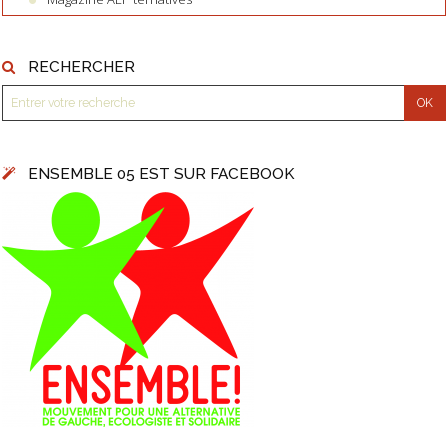
RECHERCHER
ENSEMBLE 05 EST SUR FACEBOOK