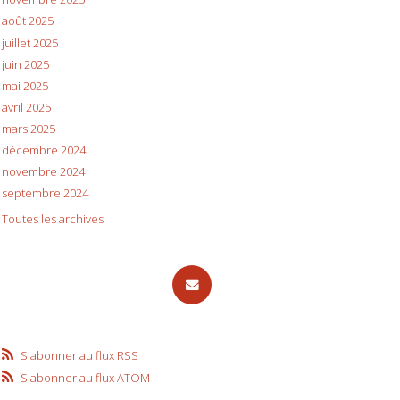
août 2025
juillet 2025
juin 2025
mai 2025
avril 2025
mars 2025
décembre 2024
novembre 2024
septembre 2024
Toutes les archives
S'abonner au flux RSS
S'abonner au flux ATOM