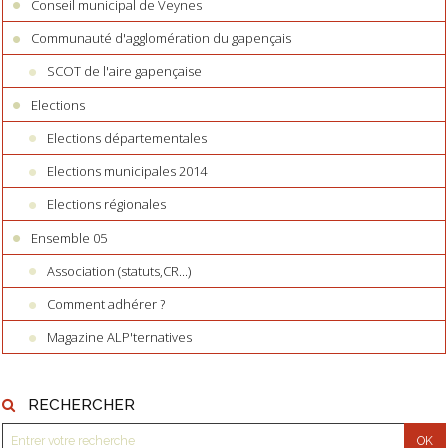
Conseil municipal de Veynes
Communauté d'agglomération du gapençais
SCOT de l'aire gapençaise
Elections
Elections départementales
Elections municipales 2014
Elections régionales
Ensemble 05
Association (statuts,CR...)
Comment adhérer ?
Magazine ALP'ternatives
RECHERCHER