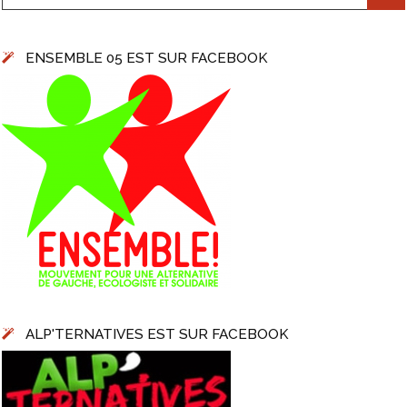
ENSEMBLE 05 EST SUR FACEBOOK
ALP'TERNATIVES EST SUR FACEBOOK