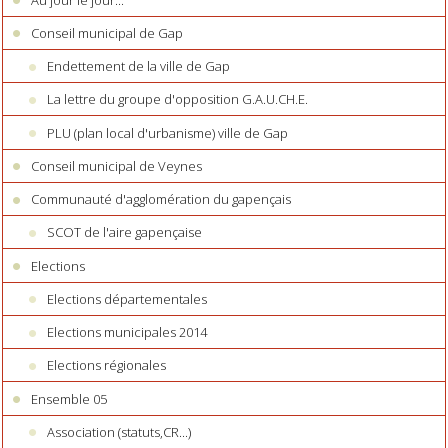
Conseil municipal de Gap
Endettement de la ville de Gap
La lettre du groupe d'opposition G.A.U.CH.E.
PLU (plan local d'urbanisme) ville de Gap
Conseil municipal de Veynes
Communauté d'agglomération du gapençais
SCOT de l'aire gapençaise
Elections
Elections départementales
Elections municipales 2014
Elections régionales
Ensemble 05
Association (statuts,CR...)