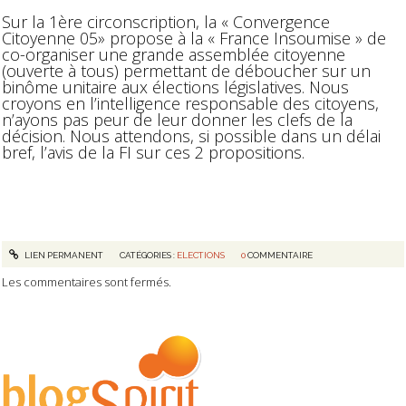
Sur la 1ère circonscription, la « Convergence
Citoyenne 05» propose à la « France Insoumise » de
co-organiser une grande assemblée citoyenne
(ouverte à tous) permettant de déboucher sur un
binôme unitaire aux élections législatives. Nous
croyons en l’intelligence responsable des citoyens,
n’ayons pas peur de leur donner les clefs de la
décision. Nous attendons, si possible dans un délai
bref, l’avis de la FI sur ces 2 propositions.
LIEN PERMANENT
CATÉGORIES :
ELECTIONS
0
COMMENTAIRE
Les commentaires sont fermés.