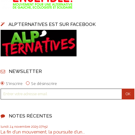
ALP'TERNATIVES EST SUR FACEBOOK
NEWSLETTER
S'inscrire
Se désinscrire
NOTES RÉCENTES
lundi 24
novembre 2025
07h52
La fin d’un mouvement, la poursuite d’un...