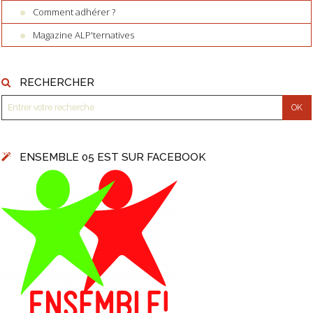
Comment adhérer ?
Magazine ALP'ternatives
RECHERCHER
ENSEMBLE 05 EST SUR FACEBOOK