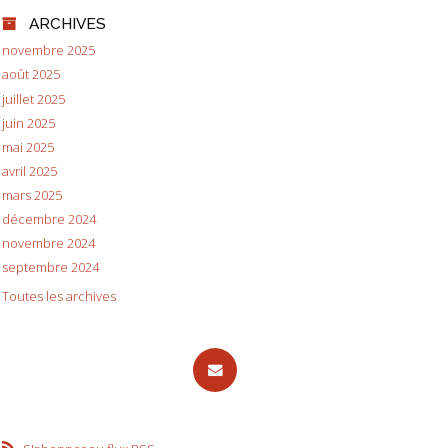
ARCHIVES
novembre 2025
août 2025
juillet 2025
juin 2025
mai 2025
avril 2025
mars 2025
décembre 2024
novembre 2024
septembre 2024
Toutes les archives