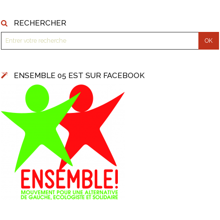
RECHERCHER
ENSEMBLE 05 EST SUR FACEBOOK