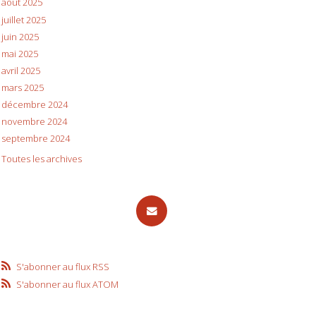
août 2025
juillet 2025
juin 2025
mai 2025
avril 2025
mars 2025
décembre 2024
novembre 2024
septembre 2024
Toutes les archives
S'abonner au flux RSS
S'abonner au flux ATOM