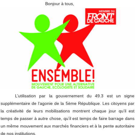
 Bonjour à tous, 
L’utilisation par la gouvernement du 49.3 est un signe 
supplémentaire de l’agonie de la 5ème République. Les citoyens par 
la créativité de leurs mobilisations montrent chaque jour qu’il est 
temps de passer à autre chose, qu’il est temps de faire barrage dans 
un même mouvement aux marchés financiers et à la pente autoritaire 
de nos institutions.