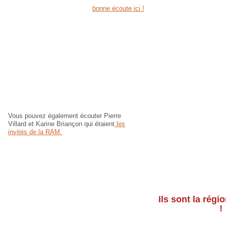
bonne écoute ici !
Vous pouvez également écouter Pierre
Villard et Karine Briançon qui étaient
les
invités de la RAM.
Ils sont la régi
!