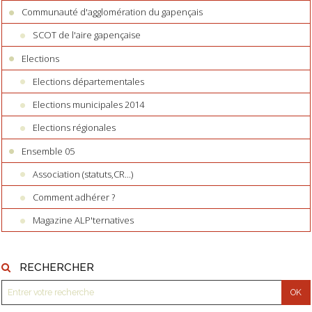
Communauté d'agglomération du gapençais
SCOT de l'aire gapençaise
Elections
Elections départementales
Elections municipales 2014
Elections régionales
Ensemble 05
Association (statuts,CR...)
Comment adhérer ?
Magazine ALP'ternatives
RECHERCHER