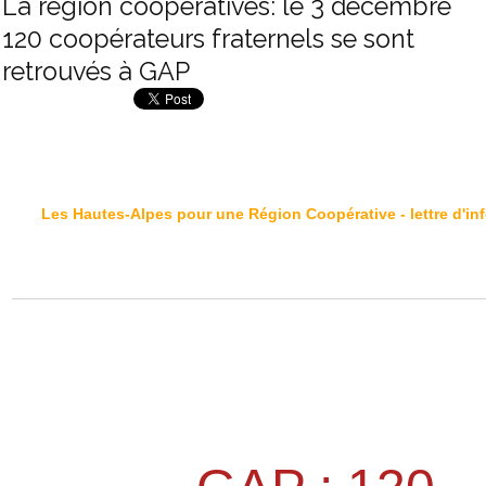
La région coopératives: le 3 décembre
120 coopérateurs fraternels se sont
retrouvés à GAP
Les Hautes-Alpes pour une Région Coopérative - lettre d'inf