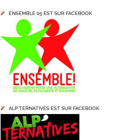
ENSEMBLE 05 EST SUR FACEBOOK
ALP'TERNATIVES EST SUR FACEBOOK