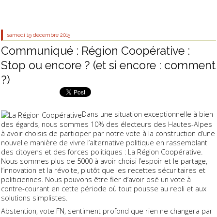
samedi 19
décembre 2015
Communiqué : Région Coopérative :
Stop ou encore ? (et si encore : comment
?)
Dans une situation exceptionnelle à bien
des égards, nous sommes 10% des électeurs des Hautes-Alpes
à avoir choisis de participer par notre vote à la construction d’une
nouvelle manière de vivre l’alternative politique en rassemblant
des citoyens et des forces politiques : La Région Coopérative.
Nous sommes plus de 5000 à avoir choisi l’espoir et le partage,
l’innovation et la révolte, plutôt que les recettes sécuritaires et
politiciennes. Nous pouvons être fier d’avoir osé un vote à
contre-courant en cette période où tout pousse au repli et aux
solutions simplistes.
Abstention, vote FN, sentiment profond que rien ne changera par