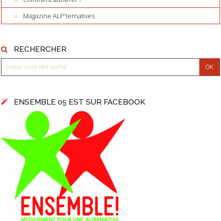
Magazine ALP'ternatives
RECHERCHER
ENSEMBLE 05 EST SUR FACEBOOK