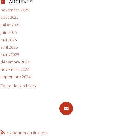
ARCHIVES
novembre 2025
août 2025
juillet 2025
juin 2025
mai 2025
avril 2025
mars 2025
décembre 2024
novembre 2024
septembre 2024
Toutes les archives
S'abonner au flux RSS