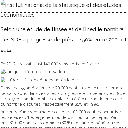
Selon une étude de l’Insee et de l’Ined le nombre
des SDF a progressé de près de 50% entre 2001 et
2012.
En 2012, il y avait ainsi 140 000 sans abris en France.
un quart d’entre eux travaillent
10% ont fait des études après le bac
Dans les agglomérations de 20 000 habitants ou plus, le nombre
de sans-abris dans ces villes a progressé en onze ans de 58%, et
la progression du nombre d’enfants a été plus rapide que celle
du nombre d’adultes (respectivement 85% et 49%).
Au cours d’une semaine de collecte, 103 000 adultes ont utilisé
les services d’hébergement ou de distribution de repas. Parmi
eux, 81 000 sont sans domicile (80 %) ; les autres bénéficiaires