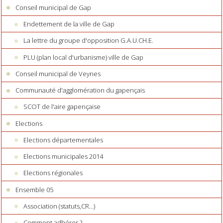
Conseil municipal de Gap
Endettement de la ville de Gap
La lettre du groupe d'opposition G.A.U.CH.E.
PLU (plan local d'urbanisme) ville de Gap
Conseil municipal de Veynes
Communauté d'agglomération du gapençais
SCOT de l'aire gapençaise
Elections
Elections départementales
Elections municipales 2014
Elections régionales
Ensemble 05
Association (statuts,CR...)
Comment adhérer ?