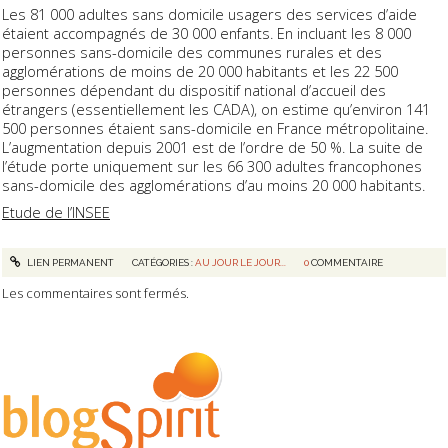
Les 81 000 adultes sans domicile usagers des services d’aide
étaient accompagnés de 30 000 enfants. En incluant les 8 000
personnes sans-domicile des communes rurales et des
agglomérations de moins de 20 000 habitants et les 22 500
personnes dépendant du dispositif national d’accueil des
étrangers (essentiellement les CADA), on estime qu’environ 141
500 personnes étaient sans-domicile en France métropolitaine.
L’augmentation depuis 2001 est de l’ordre de 50 %. La suite de
l’étude porte uniquement sur les 66 300 adultes francophones
sans-domicile des agglomérations d’au moins 20 000 habitants.
Etude de l’INSEE
LIEN PERMANENT
CATÉGORIES :
AU JOUR LE JOUR...
0
COMMENTAIRE
Les commentaires sont fermés.